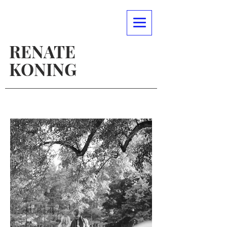
RENATE
KONING